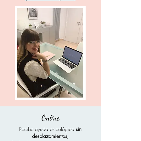
Online
Recibe ayuda psicológica
sin
desplazamientos,