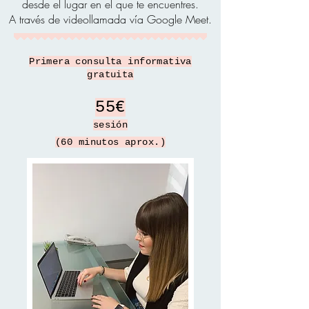
desde el lugar en el que te encuentres.
A través de videollamada
vía Google Meet.
Primera consulta informativa
gratuita
55€
sesión
(60 minutos aprox.)