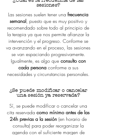
¿Cuál es la frecuencia de las
sesiones?
Las sesiones suelen tener una
frecuencia
semanal
, puesto que es muy positivo y
recomendado sobre todo al principio de
la terapia ya que nos permite afianzar la
intervención y el progreso. Conforme se
va avanzando en el proceso, las sesiones
se van espaciando progresivamente.
Igualmente, es algo que
consulto con
cada persona
conforme a sus
necesidades y circunstancias personales.
¿Se puede modificar o cancelar
una sesión ya reservada?
Sí, se puede modificar o cancelar una
cita reservada
como mínimo antes de las
24h previas
a la sesión
(en horario de
consulta) para poder reorganizar la
agenda con el suficiente margen de