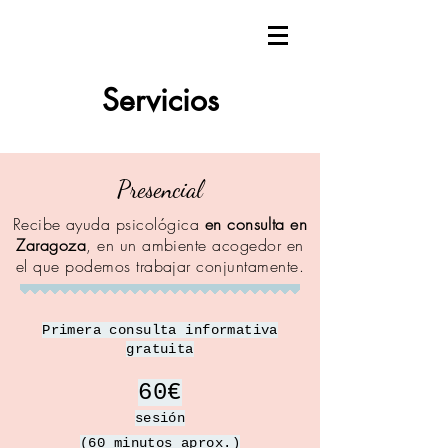
Servicios
Presencial
Recibe ayuda psicológica
en
consulta en
Zaragoza
, en un ambiente acogedor en
el que podemos trabajar conjuntamente.
Primera consulta informativa
gratuita
60€
sesión
(60 minutos aprox.)