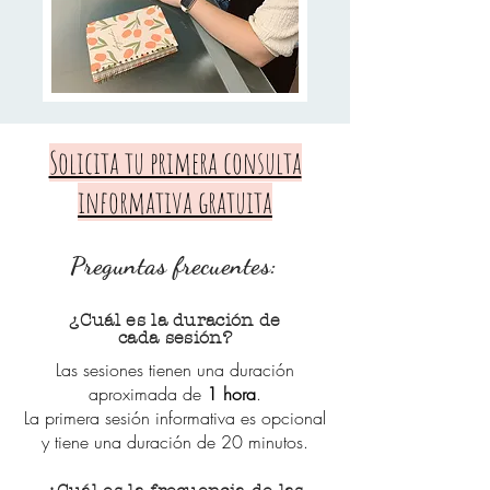
Solicita tu primera consulta
informativa gratuita
Preguntas frecuentes:
¿Cuál es la duración de
cada sesión?
Las sesiones tienen una duración
aproximada de
1 hora
.
La primera sesión informativa es opcional
y tiene una duración de 20 minutos.