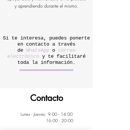
y aprendiendo durante el mismo.
Si te interesa, puedes ponerte
en contacto a través
de
WhatsApp
o
correo
electrónico
y te facilitaré
toda la información.
Contacto
Lunes - Jueves: 9:00 - 14:00
16:00 - 20:00