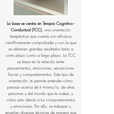
La base se centra en
Terapia Cognitivo -
Conductual (TCC)
, una orientación
terapéutica que cuenta con eficacia
científicamente comprobada y con la que
se obtienen grandes resultados tanto a
corto plazo como a largo plazo. La TCC
se basa en la relación entre
pensamientos, emociones, sensaciones
físicas y comportamientos. Este tipo de
orientación, te permite entender cómo
piensas acerca de ti mismo/a, de otras
personas y del mundo que te rodea, y
cómo esto afecta a tus comportamientos
y emociones. Por ello, se trabajan y
enseñan diversas
técnicas de manera que