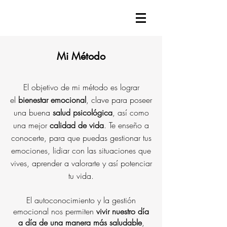
Mi Método
El objetivo de mi método es lograr
el
bienestar emocional
, clave para poseer
una buena
salud psicológica
, así como
una mejor
calidad de vida
. Te
enseño a
conocerte, para que puedas gestionar tus
emociones, lidiar con las situaciones que
vives
, aprender a valorarte
y así potenciar
tu vida
.
El autoconocimiento y la gestión
emocional nos permiten
vivir nuestro día
a día
de una manera más saludable
,